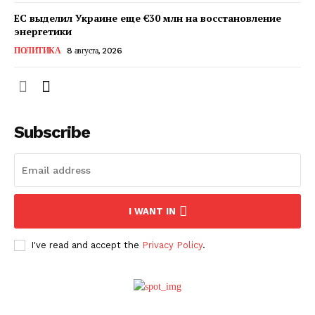
ЕС выделил Украине еще €30 млн на восстановление
энергетики
ПОЛИТИКА
8 августа, 2026
Subscribe
I WANT IN
I've read and accept the
Privacy Policy
.