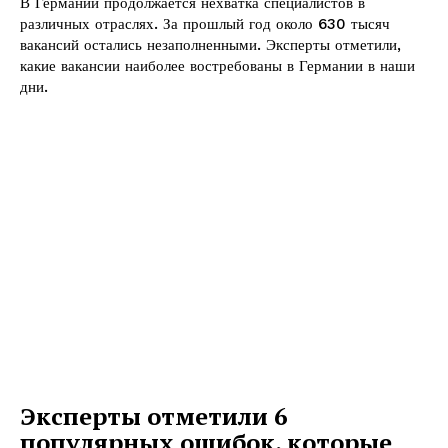
В Германии продолжается нехватка специалистов в
различных отраслях. За прошлый год около 630 тысяч
вакансий остались незаполненными. Эксперты отметили,
какие вакансии наиболее востребованы в Германии в наши
дни.
Эксперты отметили 6
популярных ошибок, которые