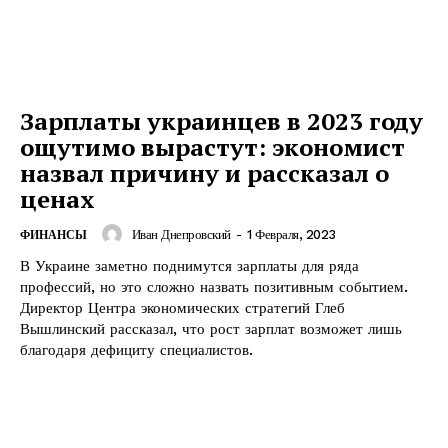
Зарплаты украинцев в 2023 году
ощутимо вырастут: экономист
назвал причину и рассказал о
ценах
Иван Днепровский
-
1 Февраля, 2023
ФИНАНСЫ
В Украине заметно поднимутся зарплаты для ряда
профессий, но это сложно назвать позитивным событием.
Директор Центра экономических стратегий Глеб
Вышлинский рассказал, что рост зарплат возможет лишь
благодаря дефициту специалистов.
КавПолит