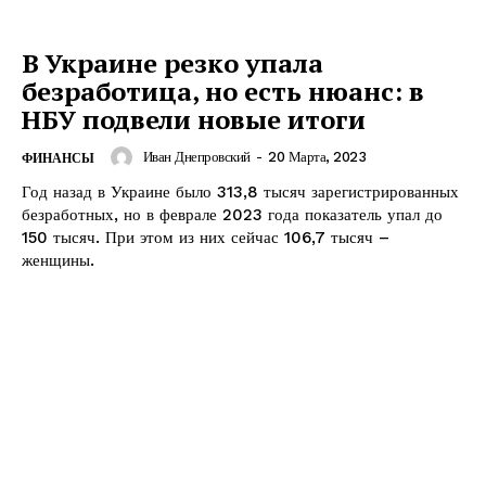
В Украине резко упала
безработица, но есть нюанс: в
НБУ подвели новые итоги
Иван Днепровский
-
20 Марта, 2023
ФИНАНСЫ
Год назад в Украине было 313,8 тысяч зарегистрированных
безработных, но в феврале 2023 года показатель упал до
150 тысяч. При этом из них сейчас 106,7 тысяч –
женщины.