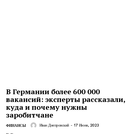
В Германии более 600 000
вакансий: эксперты рассказали,
куда и почему нужны
заробитчане
Иван Днепровский
-
17 Июня, 2023
ФИНАНСЫ