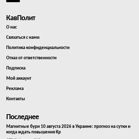
КавПолит
О нас
Связаться с нами
Политика конфиденциальности
Отказ от ответственности
Подписка
Мой аккаунт
Реклама
Контакты
Последнее
Магнитные бури 10 августа 2026 в Украине: прогноз на сутки и
когда ждать повышения Kp