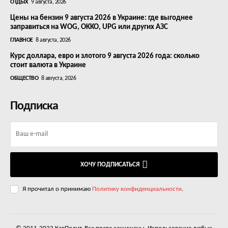
ОТДЫХ
9 августа, 2026
Цены на бензин 9 августа 2026 в Украине: где выгоднее
заправиться на WOG, OKKO, UPG или других АЗС
ГЛАВНОЕ
8 августа, 2026
Курс доллара, евро и злотого 9 августа 2026 года: сколько
стоит валюта в Украине
ОБЩЕСТВО
8 августа, 2026
Подписка
ХОЧУ ПОДПИСАТЬСЯ
Я прочитал о принимаю
Политику конфиденциальности
.