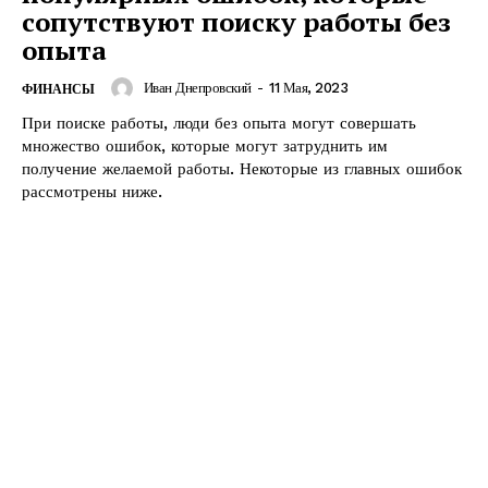
сопутствуют поиску работы без
опыта
Иван Днепровский
-
11 Мая, 2023
ФИНАНСЫ
При поиске работы, люди без опыта могут совершать
множество ошибок, которые могут затруднить им
получение желаемой работы. Некоторые из главных ошибок
рассмотрены ниже.