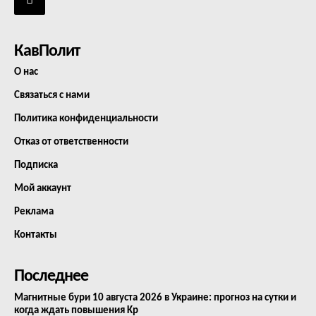
КавПолит
О нас
Связаться с нами
Политика конфиденциальности
Отказ от ответственности
Подписка
Мой аккаунт
Реклама
Контакты
Последнее
Магнитные бури 10 августа 2026 в Украине: прогноз на сутки и
когда ждать повышения Kp