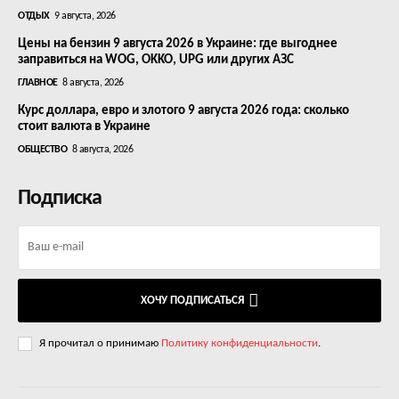
ОТДЫХ
9 августа, 2026
Цены на бензин 9 августа 2026 в Украине: где выгоднее
заправиться на WOG, OKKO, UPG или других АЗС
ГЛАВНОЕ
8 августа, 2026
Курс доллара, евро и злотого 9 августа 2026 года: сколько
стоит валюта в Украине
ОБЩЕСТВО
8 августа, 2026
Подписка
ХОЧУ ПОДПИСАТЬСЯ
Я прочитал о принимаю
Политику конфиденциальности
.