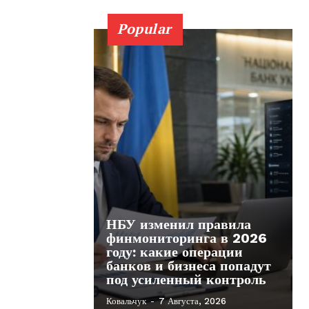
Popular
НБУ изменил правила
финмониторинга в 2026
году: какие операции
банков и бизнеса попадут
под усиленный контроль
Ковальчук
-
7 Августа, 2026