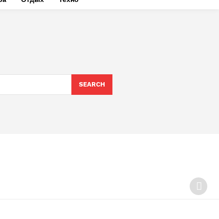
SEARCH