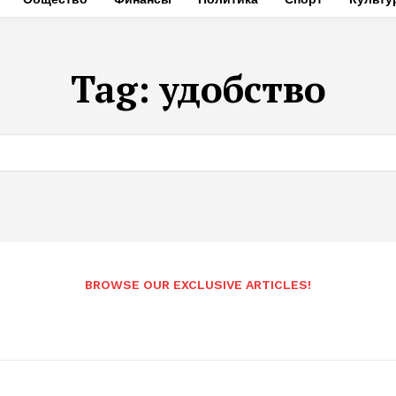
Tag:
удобство
BROWSE OUR EXCLUSIVE ARTICLES!