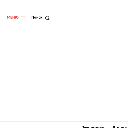
МЕНЮ
Поиск
Экономика
В мире