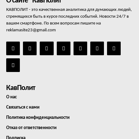
О сайте "КавПолит"
КАВПОЛИТ - это качественная аналитика для думающих людей,
стремящихся быть в курсе последних событий. Новости 24/7 в
вашем смартфоне. По всем вопросам пишите на
reklamasite23@gmail.com
КавПолит
О нас
Связаться с нами
Политика конфиденциальности
Отказ от ответственности
Подписка