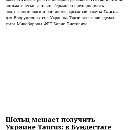
автоматически заставит Германию предпринимать
аналогичные шаги и поставлять крылатые ракеты Taurus
для Вооруженных сил Украины. Такое заявление сделал
глава Минобороны ФРГ Борис Писториус.
Шольц мешает получить
Украине Taurus: в Бундестаге