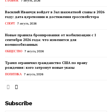
ГЛАВНОЕ
7 августа, 2026
Контакты
Василий Иванчук войдет в Зал шахматной славы в 2026
году: дата церемонии и достижения гроссмейстера
СПОРТ
7 августа, 2026
Новые правила бронирования от мобилизации с 1
сентября 2026 года: что изменится для
военнообязанных
ОБЩЕСТВО
7 августа, 2026
Трамп ограничил гражданство США по праву
рождения: кого затронут новые указы
ПОЛИТИКА
7 августа, 2026
Subscribe