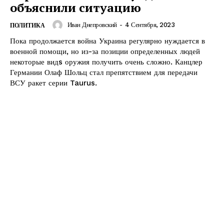
объяснили ситуацию
Иван Днепровский
-
4 Сентября, 2023
ПОЛИТИКА
Пока продолжается война Украина регулярно нуждается в
военной помощи, но из-за позиции определенных людей
некоторые видs оружия получить очень сложно. Канцлер
Германии Олаф Шольц стал препятствием для передачи
ВСУ ракет серии Taurus.