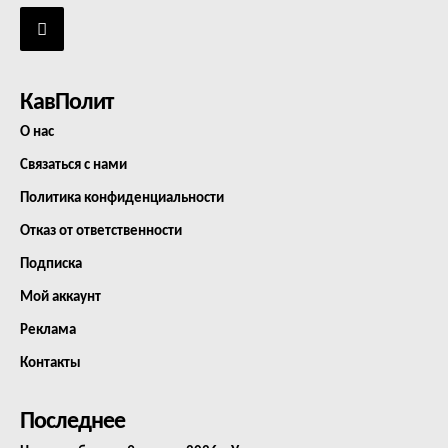
КавПолит
О нас
Связаться с нами
Политика конфиденциальности
Отказ от ответственности
Подписка
Мой аккаунт
Реклама
Контакты
Последнее