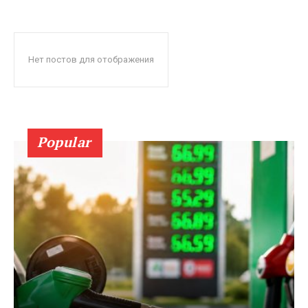
Нет постов для отображения
Popular