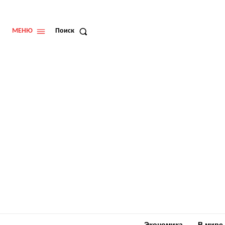
МЕНЮ
Поиск
Экономика
В мире