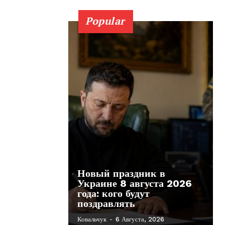
Popular
Новый праздник в
Украине 8 августа 2026
года: кого будут
поздравлять
Ковальчук
-
6 Августа, 2026