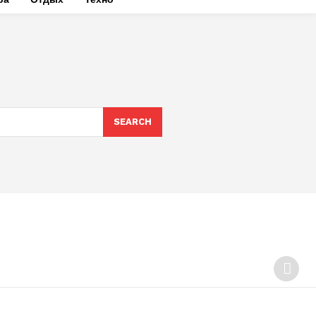
SEARCH