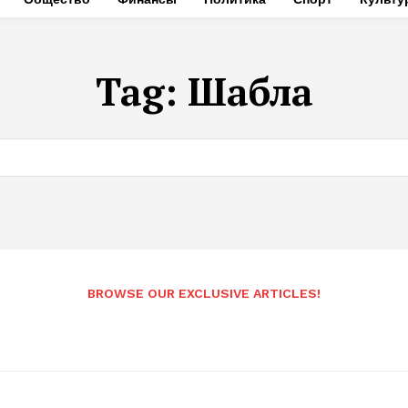
Tag:
Шабла
BROWSE OUR EXCLUSIVE ARTICLES!