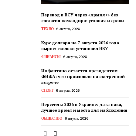
Перевод в ВСУ через «Армия+» без
согласия командира: условия и сроки
ТЕХНО
6 августа, 2026
Курс доллара на 7 августа 2026 года
вырос: сколько установил НБУ
ФИНАНСЫ
6 августа, 2026
Инфантино остается президентом
ФИФА: что произошло на экстренной
встрече
СПОРТ
6 августа, 2026
Персеиды 2026 в Украине: дата пика,
лучшее время и места для наблюдения
ОБЩЕСТВО
6 августа, 2026