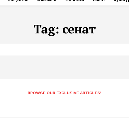
Tag:
сенат
BROWSE OUR EXCLUSIVE ARTICLES!