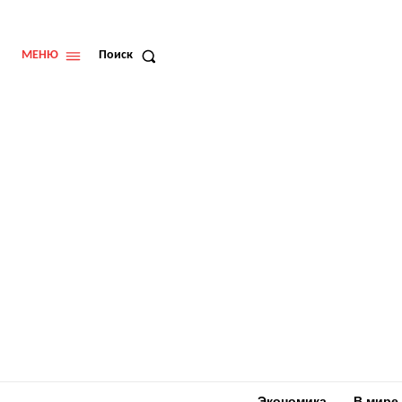
МЕНЮ
Поиск
Экономика
В мире