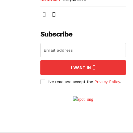
Subscribe
I WANT IN
I've read and accept the
Privacy Policy
.