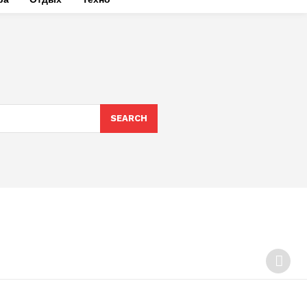
SEARCH