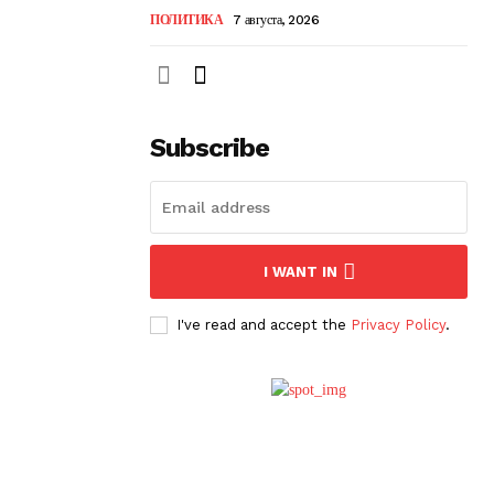
ПОЛИТИКА
7 августа, 2026
Subscribe
I WANT IN
I've read and accept the
Privacy Policy
.