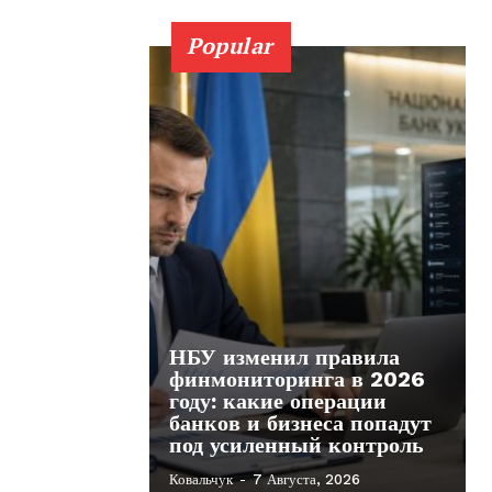
Popular
НБУ изменил правила
финмониторинга в 2026
году: какие операции
банков и бизнеса попадут
под усиленный контроль
Ковальчук
-
7 Августа, 2026