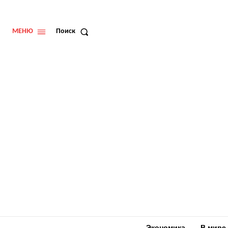
МЕНЮ
Поиск
Экономика
В мире