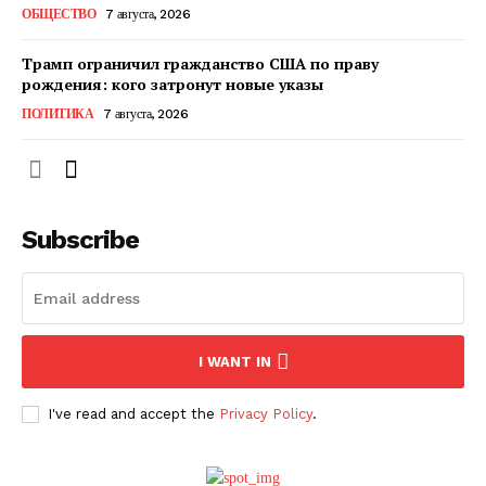
ОБЩЕСТВО
7 августа, 2026
Трамп ограничил гражданство США по праву
рождения: кого затронут новые указы
ПОЛИТИКА
7 августа, 2026
Subscribe
ПОДПИСАТЬСЯ СЕЙЧАС
I WANT IN
I've read and accept the
Privacy Policy
.
О нас
Связаться с нами