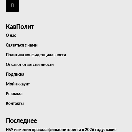
КавПолит
О нас
Связаться с нами
Политика конфиденциальности
Отказ от ответственности
Подписка
Мой аккаунт
Реклама
Контакты
Последнее
НБУ изменил правила финмониторинга в 2026 году: какие