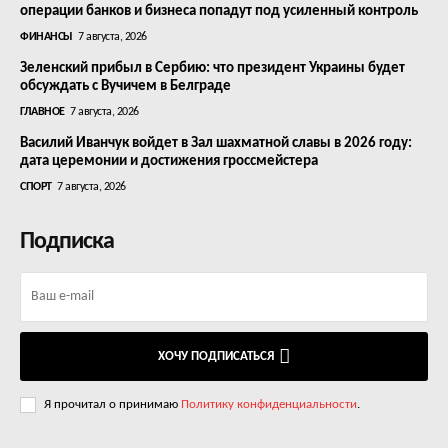
операции банков и бизнеса попадут под усиленный контроль
ФИНАНСЫ
7 августа, 2026
Зеленский прибыл в Сербию: что президент Украины будет
обсуждать с Вучичем в Белграде
ГЛАВНОЕ
7 августа, 2026
Василий Иванчук войдет в Зал шахматной славы в 2026 году:
дата церемонии и достижения гроссмейстера
СПОРТ
7 августа, 2026
Подписка
ХОЧУ ПОДПИСАТЬСЯ
Я прочитал о принимаю
Политику конфиденциальности
.