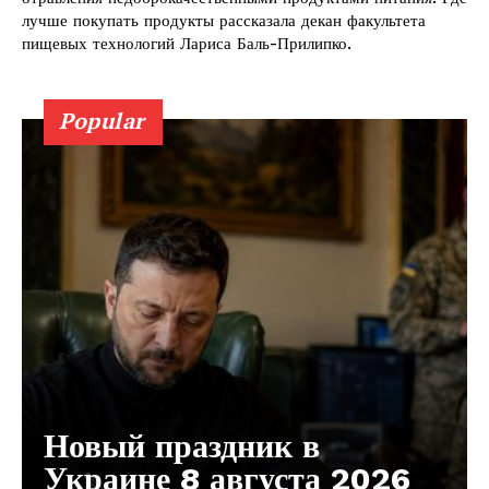
лучше покупать продукты рассказала декан факультета
пищевых технологий Лариса Баль-Прилипко.
Popular
Новый праздник в
Украине 8 августа 2026