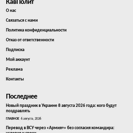
КавПолит
О нас
Связаться с нами
Политика конфиденциальности
Отказ от ответственности
Подписка
Мой аккаунт
Реклама
Контакты
Последнее
Новый праздник в Украине 8 августа 2026 года: кого будут
поздравлять
ГЛАВНОЕ
6 августа, 2026
Перевод в ВСУ через «Армия+» без согласия командира: