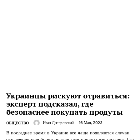
Украинцы рискуют отравиться:
эксперт подсказал, где
безопаснее покупать продуты
Иван Днепровский
-
16 Мая, 2023
ОБЩЕСТВО
В последнее время в Украине все чаще появляются случаи
отравления недоброкачественными продуктами питания. Где