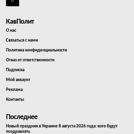
КавПолит
О нас
Связаться с нами
Политика конфиденциальности
Отказ от ответственности
Подписка
Мой аккаунт
Реклама
Контакты
Последнее
Новый праздник в Украине 8 августа 2026 года: кого будут
поздравлять