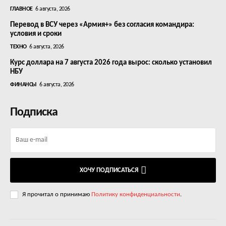
ГЛАВНОЕ
6 августа, 2026
Перевод в ВСУ через «Армия+» без согласия командира:
условия и сроки
ТЕХНО
6 августа, 2026
Курс доллара на 7 августа 2026 года вырос: сколько установил
НБУ
ФИНАНСЫ
6 августа, 2026
Подписка
ХОЧУ ПОДПИСАТЬСЯ
Я прочитал о принимаю
Политику конфиденциальности
.