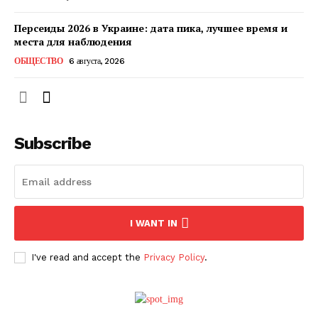
Персеиды 2026 в Украине: дата пика, лучшее время и
места для наблюдения
ОБЩЕСТВО
6 августа, 2026
Subscribe
ПОДПИСАТЬСЯ СЕЙЧАС
I WANT IN
I've read and accept the
Privacy Policy
.
О нас
Связаться с нами
Политика конфиденциальности