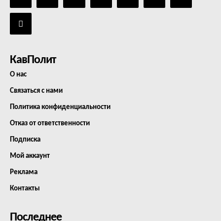
КавПолит
О нас
Связаться с нами
Политика конфиденциальности
Отказ от ответственности
Подписка
Мой аккаунт
Реклама
Контакты
Последнее