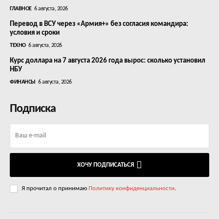
ГЛАВНОЕ
6 августа, 2026
Перевод в ВСУ через «Армия+» без согласия командира:
условия и сроки
ТЕХНО
6 августа, 2026
Курс доллара на 7 августа 2026 года вырос: сколько установил
НБУ
ФИНАНСЫ
6 августа, 2026
Подписка
ХОЧУ ПОДПИСАТЬСЯ
Я прочитал о принимаю
Политику конфиденциальности
.