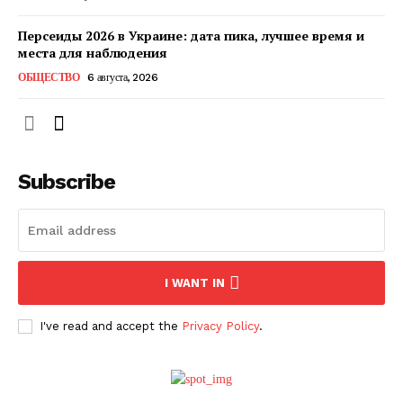
Персеиды 2026 в Украине: дата пика, лучшее время и
места для наблюдения
ОБЩЕСТВО
6 августа, 2026
Subscribe
ПОДПИСАТЬСЯ СЕЙЧАС
I WANT IN
I've read and accept the
Privacy Policy
.
О нас
Связаться с нами
Политика конфиденциальности