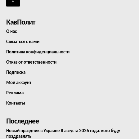
КавПолит
О нас
Связаться с нами
Политика конфиденциальности
Отказ от ответственности
Подписка
Мой аккаунт
Реклама
Контакты
Последнее
Новый праздник в Украине 8 августа 2026 года: кого будут
поздравлять