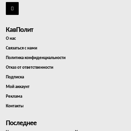
КавПолит
О нас
Связаться с нами
Политика конфиденциальности
Отказ от ответственности
Подписка
Мой аккаунт
Реклама
Контакты
Последнее