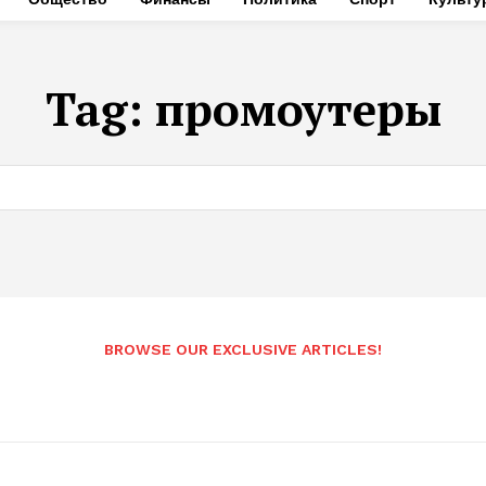
Tag:
промоутеры
BROWSE OUR EXCLUSIVE ARTICLES!