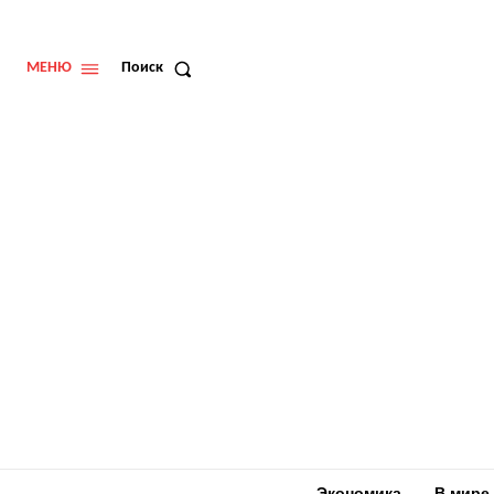
МЕНЮ
Поиск
Экономика
В мире