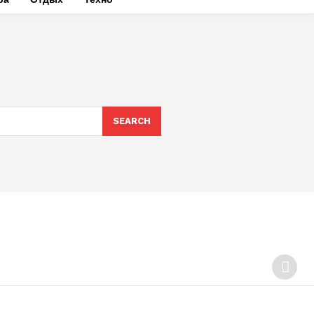
SEARCH