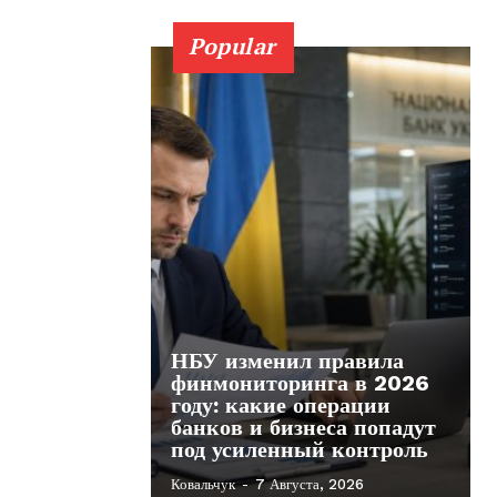
Popular
НБУ изменил правила
финмониторинга в 2026
году: какие операции
банков и бизнеса попадут
под усиленный контроль
Ковальчук
-
7 Августа, 2026