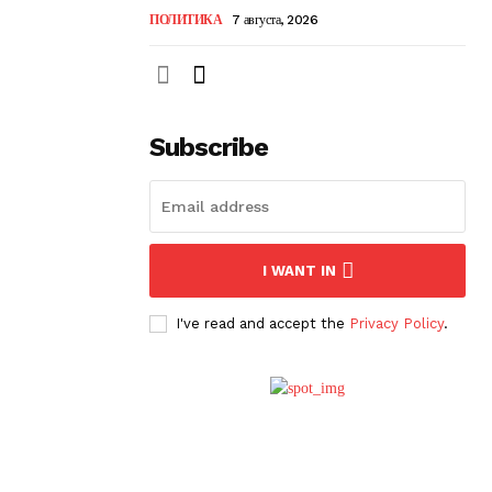
ПОЛИТИКА
7 августа, 2026
Subscribe
I WANT IN
I've read and accept the
Privacy Policy
.