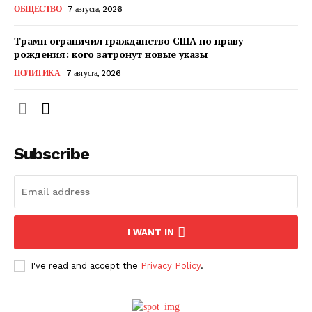
ОБЩЕСТВО
7 августа, 2026
Трамп ограничил гражданство США по праву
рождения: кого затронут новые указы
ПОЛИТИКА
7 августа, 2026
Subscribe
ПОДПИСАТЬСЯ СЕЙЧАС
I WANT IN
I've read and accept the
Privacy Policy
.
О нас
Связаться с нами