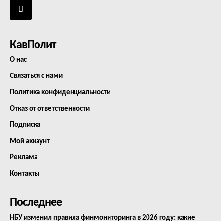
КавПолит
О нас
Связаться с нами
Политика конфиденциальности
Отказ от ответственности
Подписка
Мой аккаунт
Реклама
Контакты
Последнее
НБУ изменил правила финмониторинга в 2026 году: какие