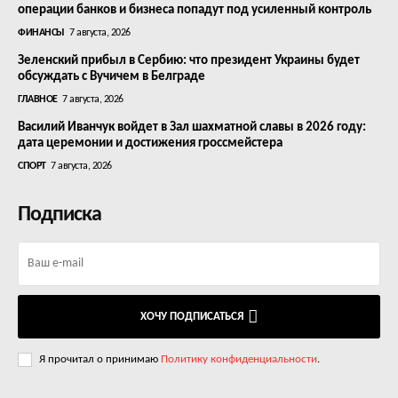
операции банков и бизнеса попадут под усиленный контроль
ФИНАНСЫ
7 августа, 2026
Зеленский прибыл в Сербию: что президент Украины будет
обсуждать с Вучичем в Белграде
ГЛАВНОЕ
7 августа, 2026
Василий Иванчук войдет в Зал шахматной славы в 2026 году:
дата церемонии и достижения гроссмейстера
СПОРТ
7 августа, 2026
Подписка
ХОЧУ ПОДПИСАТЬСЯ
Я прочитал о принимаю
Политику конфиденциальности
.