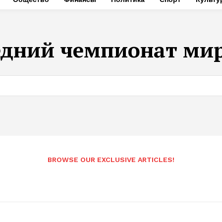
едний чемпионат мир
BROWSE OUR EXCLUSIVE ARTICLES!