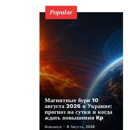
Popular
Магнитные бури 10
августа 2026 в Украине:
прогноз на сутки и когда
ждать повышения Kp
Ковальчук
-
9 Августа, 2026