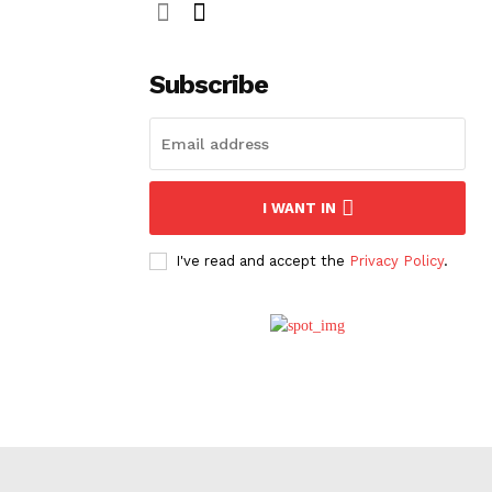
Subscribe
I WANT IN
I've read and accept the
Privacy Policy
.