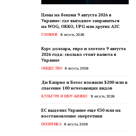
Цены на бензин 9 августа 2026 в
Украине: где выгоднее заправиться
на WOG, OKKO, UPG или других АЗС
ГЛАВНОЕ
8 августа, 2026
Курс доллара, евро и злотого 9 августа
2026 года: сколько стоит валюта в
Украине
ОБЩЕСТВО
8 августа, 2026
Ди Каприо и Безос вложили $200 млн в
спасение 100 исчезающих видов
КУЛЬТУРА И ШОУ-БИЗНЕС
8 августа, 2026
ЕС выделил Украине еще €30 млн на
восстановление энергетики
ПОЛИТИКА
8 августа, 2026