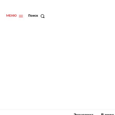
МЕНЮ
Поиск
Экономика
В мире