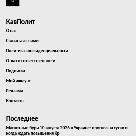
КавПолит
О нас
Связаться с нами
Политика конфиденциальности
Отказ от ответственности
Подписка
Мой аккаунт
Реклама
Контакты
Последнее
Магнитные бури 10 августа 2026 в Украине: прогноз на сутки и
когда ждать повышения Kp