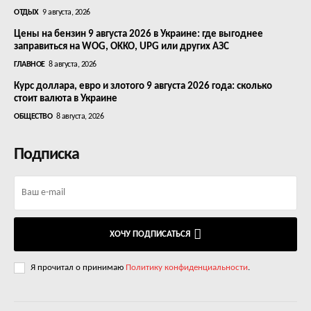
ОТДЫХ
9 августа, 2026
Цены на бензин 9 августа 2026 в Украине: где выгоднее
заправиться на WOG, OKKO, UPG или других АЗС
ГЛАВНОЕ
8 августа, 2026
Курс доллара, евро и злотого 9 августа 2026 года: сколько
стоит валюта в Украине
ОБЩЕСТВО
8 августа, 2026
Подписка
ХОЧУ ПОДПИСАТЬСЯ
Я прочитал о принимаю
Политику конфиденциальности
.