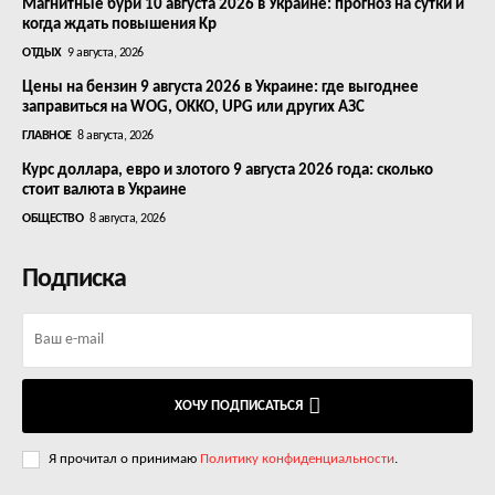
Магнитные бури 10 августа 2026 в Украине: прогноз на сутки и
когда ждать повышения Kp
ОТДЫХ
9 августа, 2026
Цены на бензин 9 августа 2026 в Украине: где выгоднее
заправиться на WOG, OKKO, UPG или других АЗС
ГЛАВНОЕ
8 августа, 2026
Курс доллара, евро и злотого 9 августа 2026 года: сколько
стоит валюта в Украине
ОБЩЕСТВО
8 августа, 2026
Подписка
ХОЧУ ПОДПИСАТЬСЯ
Я прочитал о принимаю
Политику конфиденциальности
.