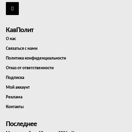
КавПолит
О нас
Связаться с нами
Политика конфиденциальности
Отказ от ответственности
Подписка
Мой аккаунт
Реклама
Контакты
Последнее