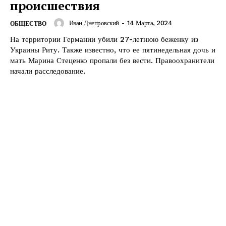
происшествия
Иван Днепровский
-
14 Марта, 2024
ОБЩЕСТВО
На территории Германии убили 27-летнюю беженку из
Украины Риту. Также известно, что ее пятинедельная дочь и
мать Марина Стеценко пропали без вести. Правоохранители
начали расследование.