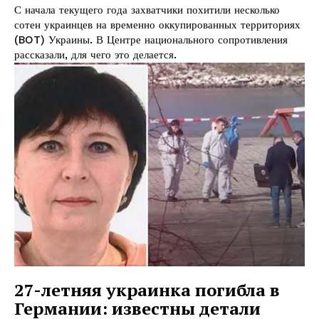
С начала текущего года захватчики похитили несколько
сотен украинцев на временно оккупированных территориях
(BOT) Украины. В Центре национального сопротивления
рассказали, для чего это делается.
27-летняя украинка погибла в
Германии: известны детали