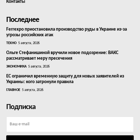
Контакты
Последнее
Ferrexpo приостановила производство руды в Украине из-за
угрозы российских атак
ТЕХНО
5 августа, 2026
Ольге Стефанишиной вручили новое подозрение: ВАКС
рассматривает меру пресечения
ЭКОНОМИКА
5 августа, 2026
ЕС ограничил временную защиту для новых заявителей из
Украины: кого затронули правила
ГЛАВНОЕ
5 августа, 2026
Подписка