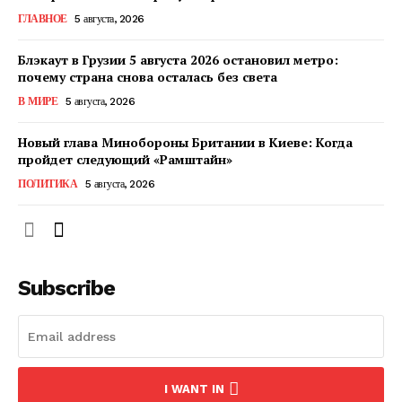
ГЛАВНОЕ
5 августа, 2026
Блэкаут в Грузии 5 августа 2026 остановил метро:
почему страна снова осталась без света
В МИРЕ
5 августа, 2026
Новый глава Минобороны Британии в Киеве: Когда
пройдет следующий «Рамштайн»
ПОЛИТИКА
5 августа, 2026
Subscribe
I WANT IN