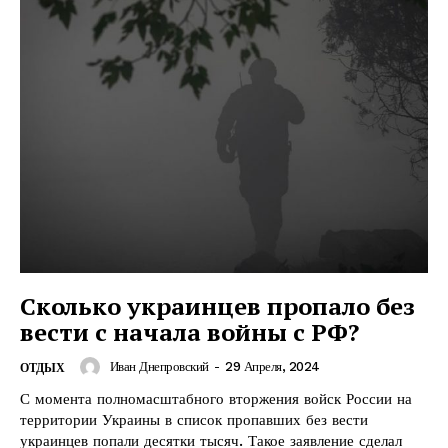
Сколько украинцев пропало без
вести с начала войны с РФ?
Иван Днепровский
-
29 Апреля, 2024
ОТДЫХ
С момента полномасштабного вторжения войск России на
территории Украины в список пропавших без вести
украинцев попали десятки тысяч. Такое заявление сделал