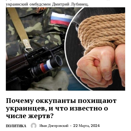
украинский омбудсмен Дмитрий Лубинец.
Почему оккупанты похищают
украинцев, и что известно о
числе жертв?
Иван Днепровский
-
22 Марта, 2024
ПОЛИТИКА