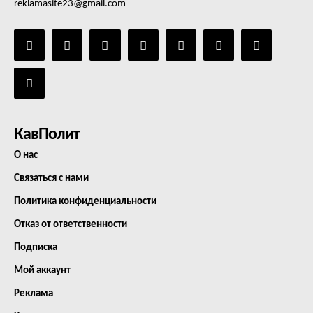
reklamasite23@gmail.com
КавПолит
О нас
Связаться с нами
Политика конфиденциальности
Отказ от ответственности
Подписка
Мой аккаунт
Реклама