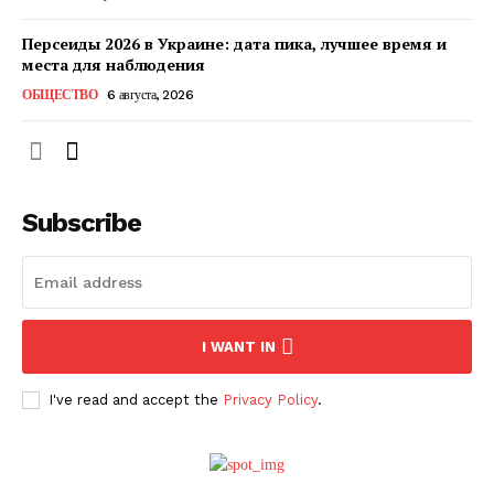
Персеиды 2026 в Украине: дата пика, лучшее время и
места для наблюдения
ОБЩЕСТВО
6 августа, 2026
Subscribe
ПОДПИСАТЬСЯ СЕЙЧАС
I WANT IN
I've read and accept the
Privacy Policy
.
О нас
Связаться с нами
Политика конфиденциальности