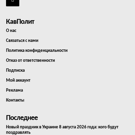
КавПолит
О нас
Связаться с нами
Политика конфиденциальности
Отказ от ответственности
Подписка
Мой аккаунт
Реклама
Контакты
Последнее
Новый праздник в Украине 8 августа 2026 года: кого будут
поздравлять