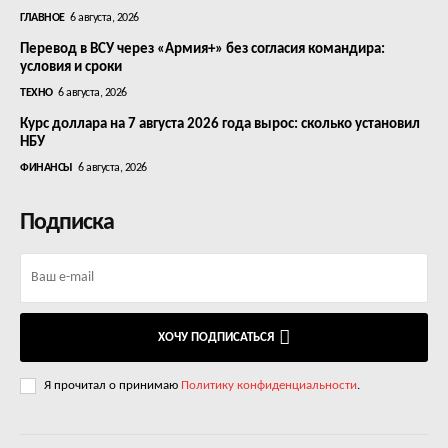
ГЛАВНОЕ
6 августа, 2026
Перевод в ВСУ через «Армия+» без согласия командира:
условия и сроки
ТЕХНО
6 августа, 2026
Курс доллара на 7 августа 2026 года вырос: сколько установил
НБУ
ФИНАНСЫ
6 августа, 2026
Подписка
ХОЧУ ПОДПИСАТЬСЯ
Я прочитал о принимаю
Политику конфиденциальности
.