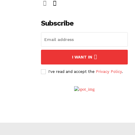
Subscribe
I WANT IN
I've read and accept the
Privacy Policy
.