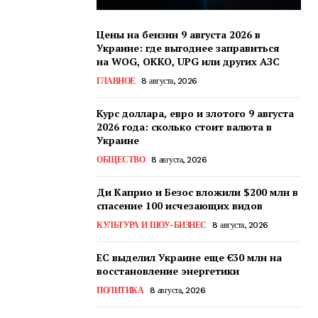
Цены на бензин 9 августа 2026 в
Украине: где выгоднее заправиться
на WOG, OKKO, UPG или других АЗС
ГЛАВНОЕ
8 августа, 2026
Курс доллара, евро и злотого 9 августа
2026 года: сколько стоит валюта в
Украине
ОБЩЕСТВО
8 августа, 2026
Ди Каприо и Безос вложили $200 млн в
спасение 100 исчезающих видов
КУЛЬТУРА И ШОУ-БИЗНЕС
8 августа, 2026
ЕС выделил Украине еще €30 млн на
восстановление энергетики
ПОЛИТИКА
8 августа, 2026