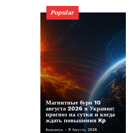
Popular
Магнитные бури 10
августа 2026 в Украине:
прогноз на сутки и когда
ждать повышения Kp
Ковальчук
-
9 Августа, 2026