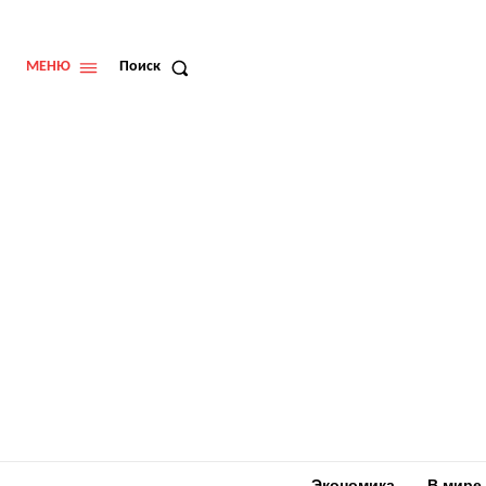
МЕНЮ
Поиск
Экономика
В мире