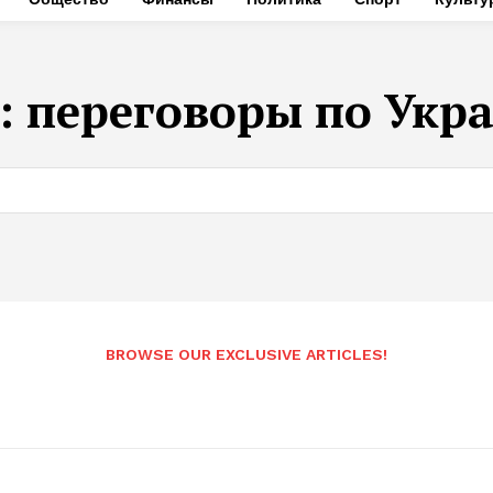
:
переговоры по Укр
BROWSE OUR EXCLUSIVE ARTICLES!