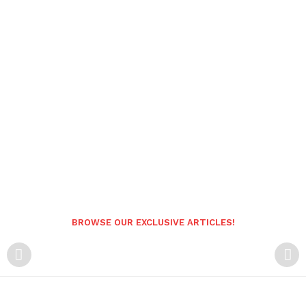
BROWSE OUR EXCLUSIVE ARTICLES!