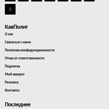
КавПолит
О нас
Связаться с нами
Политика конфиденциальности
Отказ от ответственности
Подписка
Мой аккаунт
Реклама
Контакты
Последнее