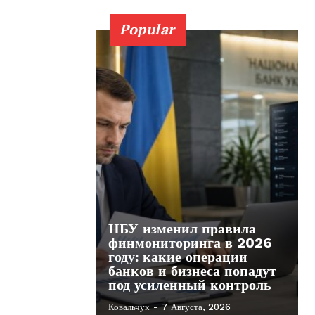
Popular
НБУ изменил правила
финмониторинга в 2026
году: какие операции
банков и бизнеса попадут
под усиленный контроль
Ковальчук
-
7 Августа, 2026