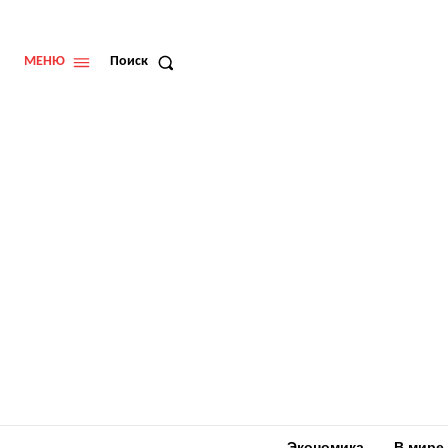
МЕНЮ
Поиск
Экономика
В мире