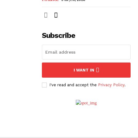
Subscribe
I WANT IN
I've read and accept the
Privacy Policy
.