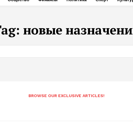
Tag:
новые назначени
BROWSE OUR EXCLUSIVE ARTICLES!