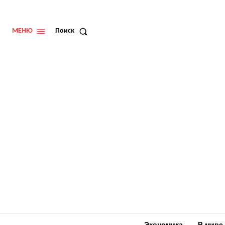
МЕНЮ
Поиск
Экономика
В мире