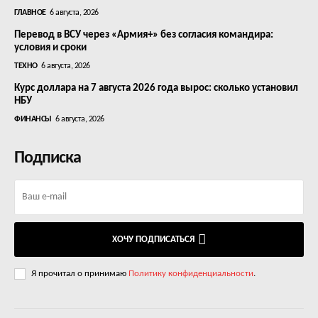
ГЛАВНОЕ
6 августа, 2026
Перевод в ВСУ через «Армия+» без согласия командира:
условия и сроки
ТЕХНО
6 августа, 2026
Курс доллара на 7 августа 2026 года вырос: сколько установил
НБУ
ФИНАНСЫ
6 августа, 2026
Подписка
ХОЧУ ПОДПИСАТЬСЯ
Я прочитал о принимаю
Политику конфиденциальности
.