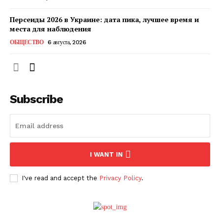
Персеиды 2026 в Украине: дата пика, лучшее время и
места для наблюдения
ОБЩЕСТВО
6 августа, 2026
Subscribe
ПОДПИСАТЬСЯ СЕЙЧАС
I WANT IN
I've read and accept the
Privacy Policy
.
О нас
Связаться с нами
Политика конфиденциальности