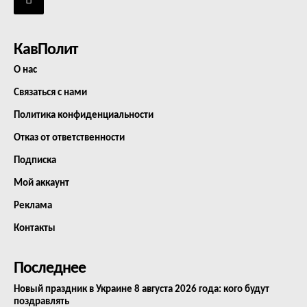
КавПолит
О нас
Связаться с нами
Политика конфиденциальности
Отказ от ответственности
Подписка
Мой аккаунт
Реклама
Контакты
Последнее
Новый праздник в Украине 8 августа 2026 года: кого будут
поздравлять