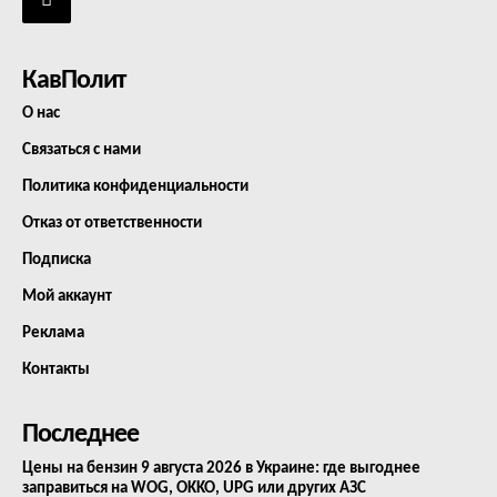
КавПолит
О нас
Связаться с нами
Политика конфиденциальности
Отказ от ответственности
Подписка
Мой аккаунт
Реклама
Контакты
Последнее
Цены на бензин 9 августа 2026 в Украине: где выгоднее
заправиться на WOG, OKKO, UPG или других АЗС