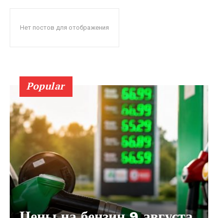
Нет постов для отображения
Popular
Цены на бензин 9 августа