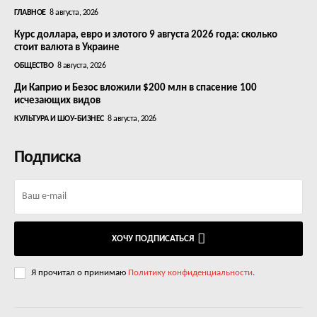
ГЛАВНОЕ
8 августа, 2026
Курс доллара, евро и злотого 9 августа 2026 года: сколько
стоит валюта в Украине
ОБЩЕСТВО
8 августа, 2026
Ди Каприо и Безос вложили $200 млн в спасение 100
исчезающих видов
КУЛЬТУРА И ШОУ-БИЗНЕС
8 августа, 2026
Подписка
ХОЧУ ПОДПИСАТЬСЯ
Я прочитал о принимаю
Политику конфиденциальности
.