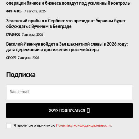
операции банков и бизнеса попадут под усиленный контроль
ФИНАНСЫ
7 августа, 2026
Зеленский прибыл в Сербию: что президент Украины будет
обсуждать с Вучичем в Белграде
ГЛАВНОЕ
7 августа, 2026
Василий Иванчук войдет в Зал шахматной славы в 2026 году:
дата церемонии и достижения гроссмейстера
СПОРТ
7 августа, 2026
Подписка
ХОЧУ ПОДПИСАТЬСЯ
Я прочитал о принимаю
Политику конфиденциальности
.