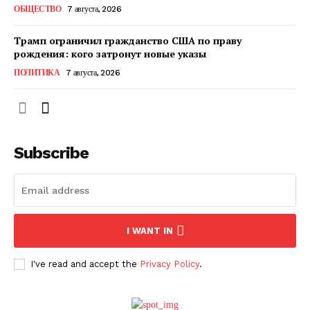
ОБЩЕСТВО
7 августа, 2026
Трамп ограничил гражданство США по праву
рождения: кого затронут новые указы
ПОЛИТИКА
7 августа, 2026
Subscribe
ПОДПИСАТЬСЯ СЕЙЧАС
I WANT IN
I've read and accept the
Privacy Policy
.
О нас
Связаться с нами