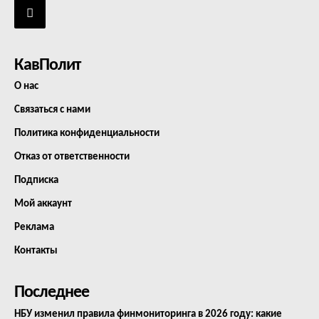
КавПолит
О нас
Связаться с нами
Политика конфиденциальности
Отказ от ответственности
Подписка
Мой аккаунт
Реклама
Контакты
Последнее
НБУ изменил правила финмониторинга в 2026 году: какие