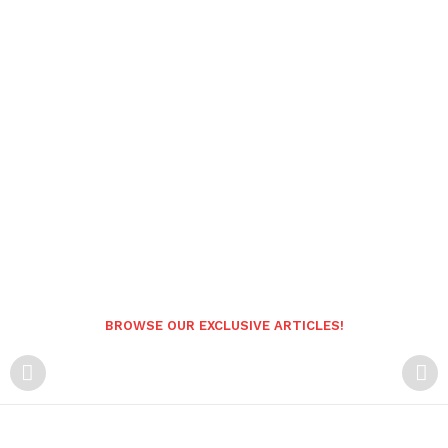
BROWSE OUR EXCLUSIVE ARTICLES!