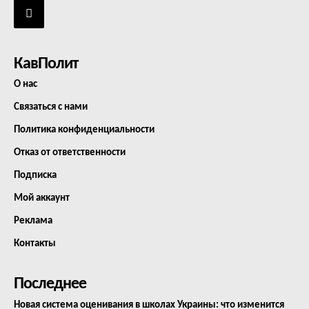
КавПолит
О нас
Связаться с нами
Политика конфиденциальности
Отказ от ответственности
Подписка
Мой аккаунт
Реклама
Контакты
Последнее
Новая система оценивания в школах Украины: что изменится