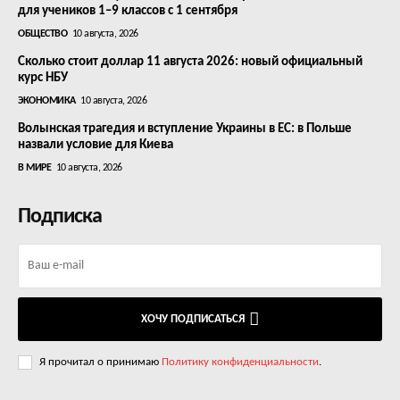
для учеников 1–9 классов с 1 сентября
ОБЩЕСТВО
10 августа, 2026
Сколько стоит доллар 11 августа 2026: новый официальный
курс НБУ
ЭКОНОМИКА
10 августа, 2026
Волынская трагедия и вступление Украины в ЕС: в Польше
назвали условие для Киева
В МИРЕ
10 августа, 2026
Подписка
ХОЧУ ПОДПИСАТЬСЯ
Я прочитал о принимаю
Политику конфиденциальности
.