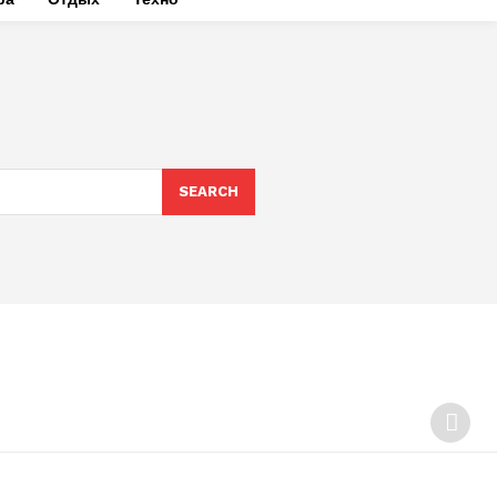
SEARCH