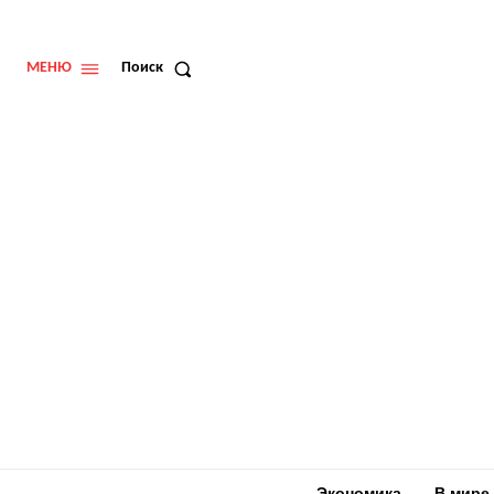
МЕНЮ
Поиск
Экономика
В мире