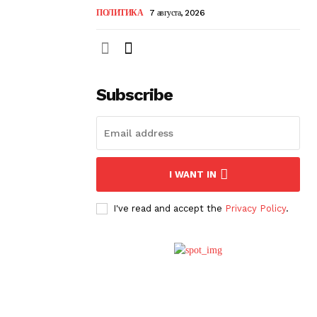
ПОЛИТИКА
7 августа, 2026
Subscribe
I WANT IN
I've read and accept the
Privacy Policy
.