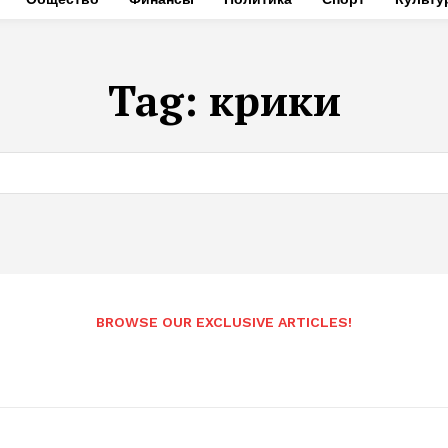
Tag:
крики
BROWSE OUR EXCLUSIVE ARTICLES!