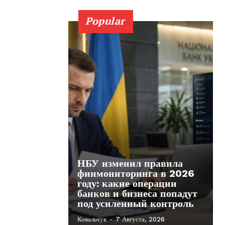
Popular
НБУ изменил правила
финмониторинга в 2026
году: какие операции
банков и бизнеса попадут
под усиленный контроль
Ковальчук
-
7 Августа, 2026