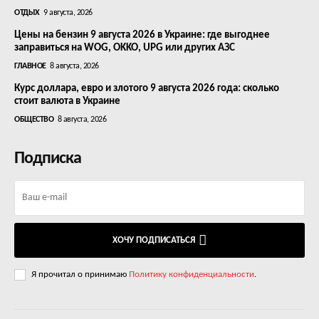
ОТДЫХ
9 августа, 2026
Цены на бензин 9 августа 2026 в Украине: где выгоднее
заправиться на WOG, OKKO, UPG или других АЗС
ГЛАВНОЕ
8 августа, 2026
Курс доллара, евро и злотого 9 августа 2026 года: сколько
стоит валюта в Украине
ОБЩЕСТВО
8 августа, 2026
Подписка
ХОЧУ ПОДПИСАТЬСЯ
Я прочитал о принимаю
Политику конфиденциальности
.