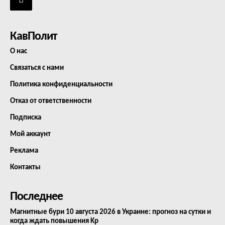
КавПолит
О нас
Связаться с нами
Политика конфиденциальности
Отказ от ответственности
Подписка
Мой аккаунт
Реклама
Контакты
Последнее
Магнитные бури 10 августа 2026 в Украине: прогноз на сутки и
когда ждать повышения Kp