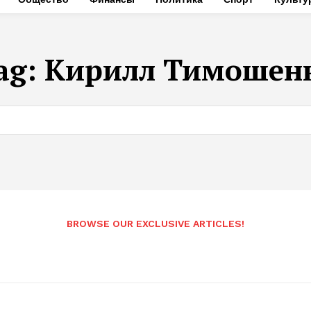
ag:
Кирилл Тимошен
BROWSE OUR EXCLUSIVE ARTICLES!