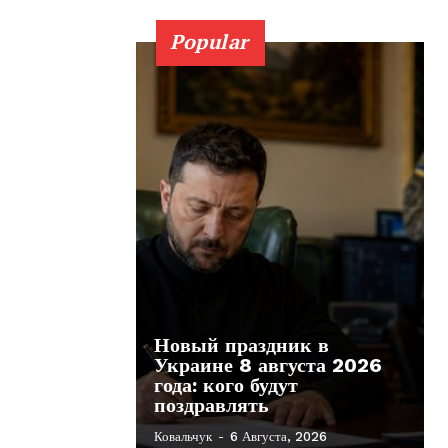
Popular
Новый праздник в
Украине 8 августа 2026
года: кого будут
поздравлять
Ковальчук
-
6 Августа, 2026