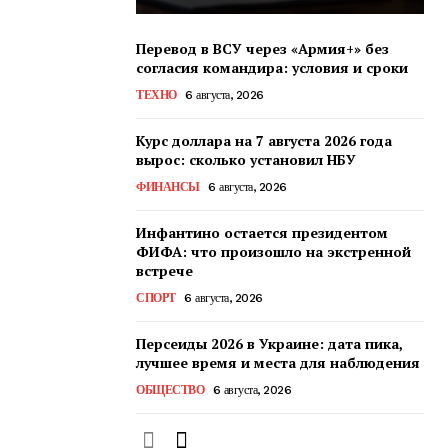
Перевод в ВСУ через «Армия+» без
согласия командира: условия и сроки
ТЕХНО
6 августа, 2026
Курс доллара на 7 августа 2026 года
вырос: сколько установил НБУ
ФИНАНСЫ
6 августа, 2026
Инфантино остается президентом
ФИФА: что произошло на экстренной
встрече
СПОРТ
6 августа, 2026
Персеиды 2026 в Украине: дата пика,
лучшее время и места для наблюдения
ОБЩЕСТВО
6 августа, 2026