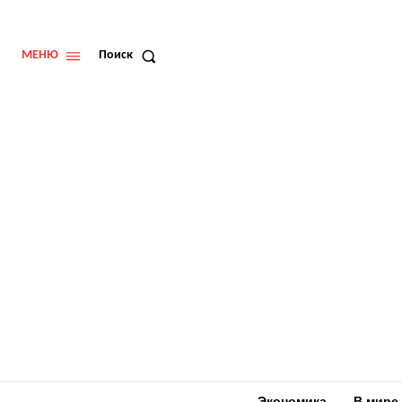
МЕНЮ
Поиск
Экономика
В мире