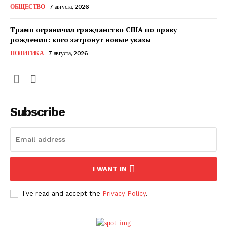
ОБЩЕСТВО
7 августа, 2026
Трамп ограничил гражданство США по праву
рождения: кого затронут новые указы
ПОЛИТИКА
7 августа, 2026
Subscribe
ПОДПИСАТЬСЯ СЕЙЧАС
I WANT IN
I've read and accept the
Privacy Policy
.
О нас
Связаться с нами