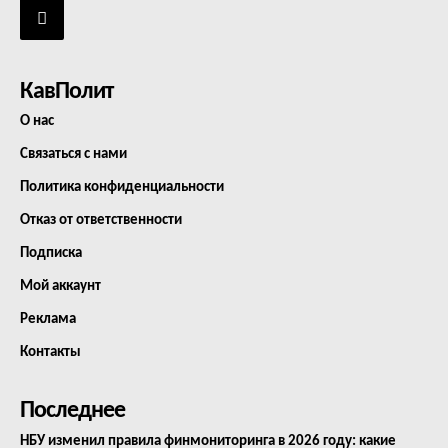
КавПолит
О нас
Связаться с нами
Политика конфиденциальности
Отказ от ответственности
Подписка
Мой аккаунт
Реклама
Контакты
Последнее
НБУ изменил правила финмониторинга в 2026 году: какие