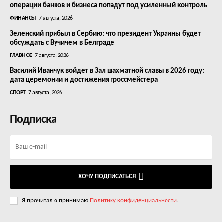
операции банков и бизнеса попадут под усиленный контроль
ФИНАНСЫ
7 августа, 2026
Зеленский прибыл в Сербию: что президент Украины будет
обсуждать с Вучичем в Белграде
ГЛАВНОЕ
7 августа, 2026
Василий Иванчук войдет в Зал шахматной славы в 2026 году:
дата церемонии и достижения гроссмейстера
СПОРТ
7 августа, 2026
Подписка
ХОЧУ ПОДПИСАТЬСЯ
Я прочитал о принимаю
Политику конфиденциальности
.