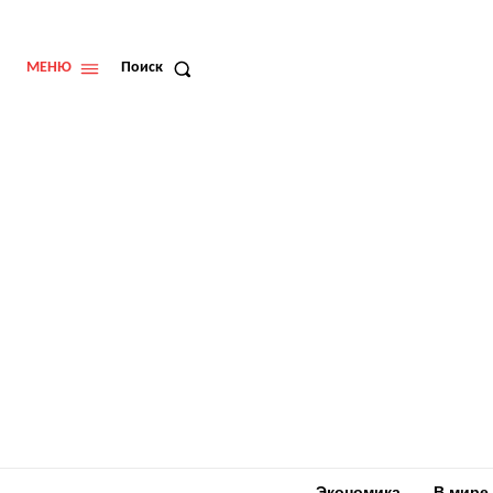
МЕНЮ
Поиск
Экономика
В мире