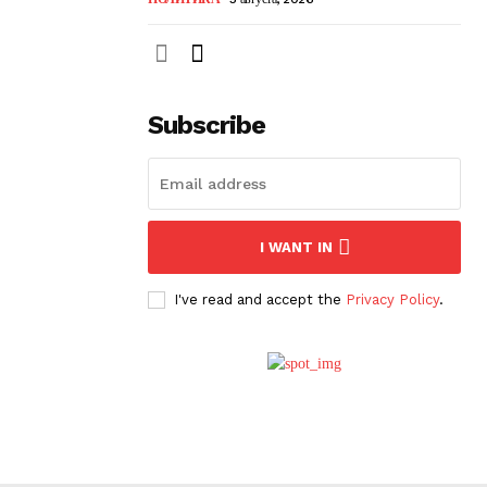
Subscribe
I WANT IN
I've read and accept the
Privacy Policy
.