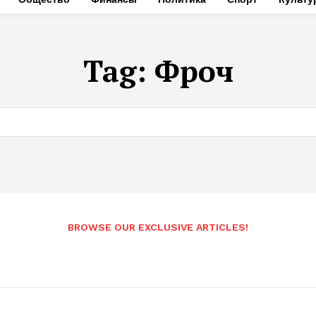
Tag:
Фроч
BROWSE OUR EXCLUSIVE ARTICLES!