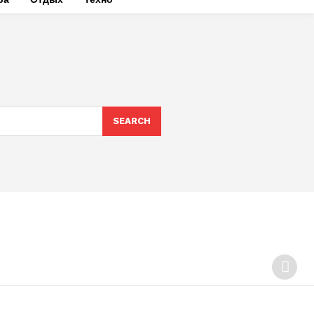
SEARCH