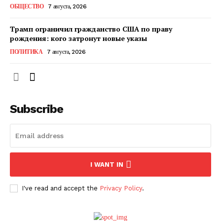
ОБЩЕСТВО
7 августа, 2026
Трамп ограничил гражданство США по праву
рождения: кого затронут новые указы
ПОЛИТИКА
7 августа, 2026
Subscribe
ПОДПИСАТЬСЯ СЕЙЧАС
I WANT IN
I've read and accept the
Privacy Policy
.
О нас
Связаться с нами