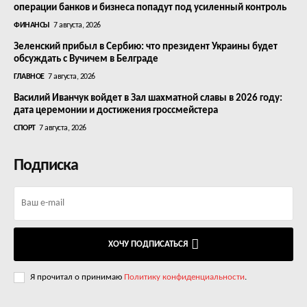
операции банков и бизнеса попадут под усиленный контроль
ФИНАНСЫ
7 августа, 2026
Зеленский прибыл в Сербию: что президент Украины будет
обсуждать с Вучичем в Белграде
ГЛАВНОЕ
7 августа, 2026
Василий Иванчук войдет в Зал шахматной славы в 2026 году:
дата церемонии и достижения гроссмейстера
СПОРТ
7 августа, 2026
Подписка
ХОЧУ ПОДПИСАТЬСЯ
Я прочитал о принимаю
Политику конфиденциальности
.