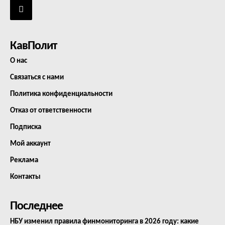
КавПолит
О нас
Связаться с нами
Политика конфиденциальности
Отказ от ответственности
Подписка
Мой аккаунт
Реклама
Контакты
Последнее
НБУ изменил правила финмониторинга в 2026 году: какие