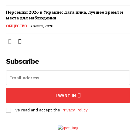
Персеиды 2026 в Украине: дата пика, лучшее время и
места для наблюдения
ОБЩЕСТВО
6 августа, 2026
Subscribe
ПОДПИСАТЬСЯ СЕЙЧАС
I WANT IN
I've read and accept the
Privacy Policy
.
О нас
Связаться с нами
Политика конфиденциальности