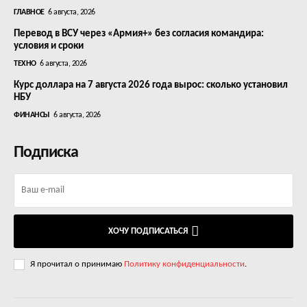
ГЛАВНОЕ
6 августа, 2026
Перевод в ВСУ через «Армия+» без согласия командира:
условия и сроки
ТЕХНО
6 августа, 2026
Курс доллара на 7 августа 2026 года вырос: сколько установил
НБУ
ФИНАНСЫ
6 августа, 2026
Подписка
ХОЧУ ПОДПИСАТЬСЯ
Я прочитал о принимаю
Политику конфиденциальности
.