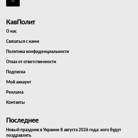
КавПолит
О нас
Связаться с нами
Политика конфиденциальности
Отказ от ответственности
Подписка
Мой аккаунт
Реклама
Контакты
Последнее
Новый праздник в Украине 8 августа 2026 года: кого будут
поздравлять