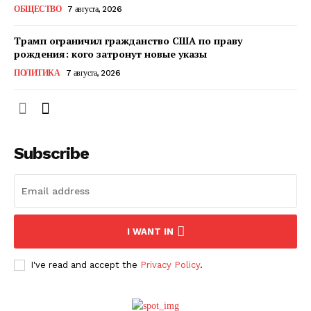
ОБЩЕСТВО
7 августа, 2026
Трамп ограничил гражданство США по праву
рождения: кого затронут новые указы
ПОЛИТИКА
7 августа, 2026
Subscribe
ПОДПИСАТЬСЯ СЕЙЧАС
I WANT IN
I've read and accept the
Privacy Policy
.
О нас
Связаться с нами