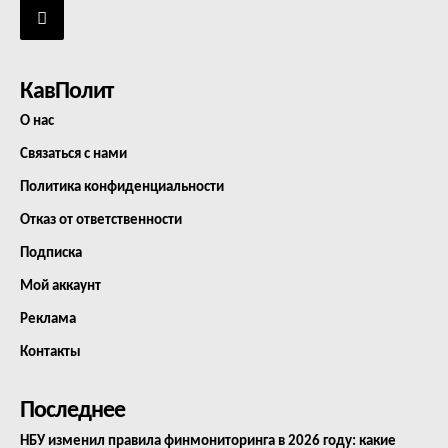
КавПолит
О нас
Связаться с нами
Политика конфиденциальности
Отказ от ответственности
Подписка
Мой аккаунт
Реклама
Контакты
Последнее
НБУ изменил правила финмониторинга в 2026 году: какие