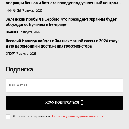
операции банков и бизнеса попадут под усиленный контроль
ФИНАНСЫ
7 августа, 2026
Зеленский прибыл в Сербию: что президент Украины будет
обсуждать с Вучичем в Белграде
ГЛАВНОЕ
7 августа, 2026
Василий Иванчук войдет в Зал шахматной славы в 2026 году:
дата церемонии и достижения гроссмейстера
СПОРТ
7 августа, 2026
Подписка
ХОЧУ ПОДПИСАТЬСЯ
Я прочитал о принимаю
Политику конфиденциальности
.