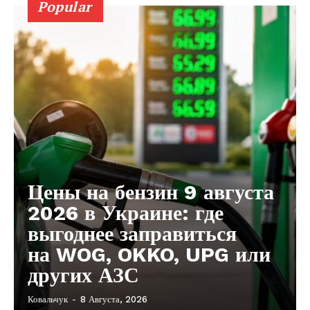
Popular
Цены на бензин 9 августа
2026 в Украине: где
выгоднее заправиться
на WOG, OKKO, UPG или
других АЗС
Ковальчук
-
8 Августа, 2026