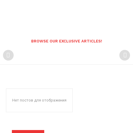
BROWSE OUR EXCLUSIVE ARTICLES!
Нет постов для отображения