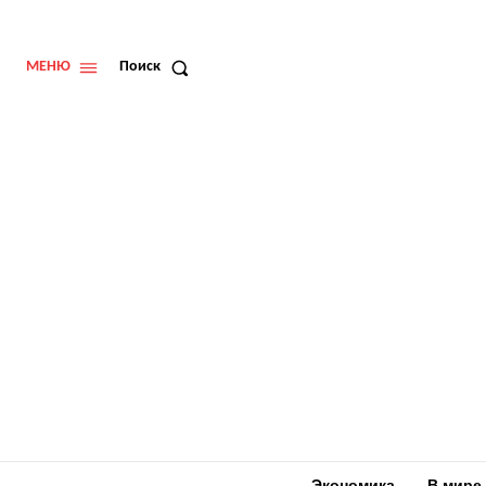
МЕНЮ
Поиск
Экономика
В мире