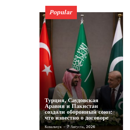
Popular
Турция, Саудовская
Аравия и Пакистан
создали оборонный союз:
что известно о договоре
Ковальчук
-
7 Августа, 2026