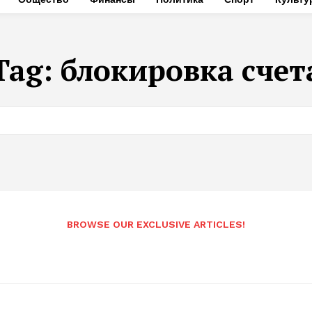
Tag:
блокировка счет
BROWSE OUR EXCLUSIVE ARTICLES!