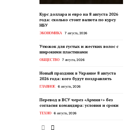
Курс доллара и евро на 8 августа 2026
года: сколько стоит валюта по курсу
НБУ
ЭКОНОМИКА
7 августа, 2026
Утюжок для густых и жестких волос с
широкими пластинами
ОБЩЕСТВО
7 августа, 2026
Новый праздник в Украине 8 августа
2026 года: кого будут поздравлять
ГЛАВНОЕ
6 августа, 2026
Перевод в ВСУ через «Армия+» без
согласия командира: условия и сроки
ТЕХНО
6 августа, 2026