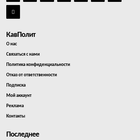
КавПолит
О нас
Связаться с нами
Политика конфиденциальности
Отказ от ответственности
Подписка
Мой аккаунт
Реклама
Контакты
Последнее