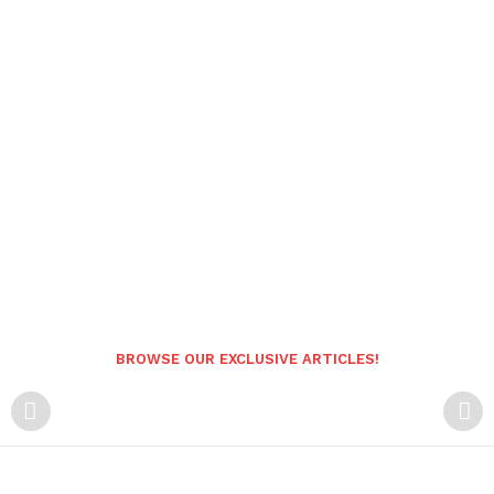
BROWSE OUR EXCLUSIVE ARTICLES!