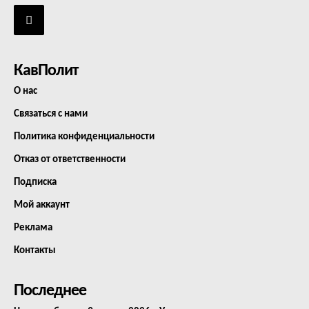
КавПолит
О нас
Связаться с нами
Политика конфиденциальности
Отказ от ответственности
Подписка
Мой аккаунт
Реклама
Контакты
Последнее