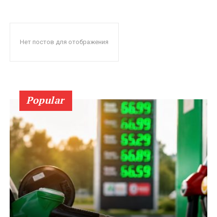
Нет постов для отображения
Popular