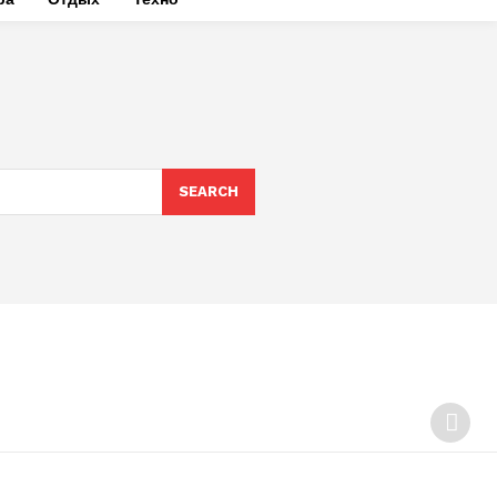
SEARCH