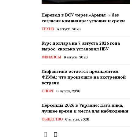
Перевод в ВСУ через «Армия+» без
согласия командира: условия и сроки
ТЕХНО
6 августа, 2026
Курс доллара на 7 августа 2026 года
вырос: сколько установил НБУ
ФИНАНСЫ
6 августа, 2026
Инфантино остается президентом
ФИФА: что произошло на экстренной
встрече
СПОРТ
6 августа, 2026
Персеиды 2026 в Украине: дата пика,
лучшее время и места для наблюдения
ОБЩЕСТВО
6 августа, 2026