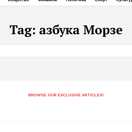
Tag:
азбука Морзе
BROWSE OUR EXCLUSIVE ARTICLES!