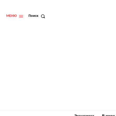
МЕНЮ
Поиск
Экономика
В мире