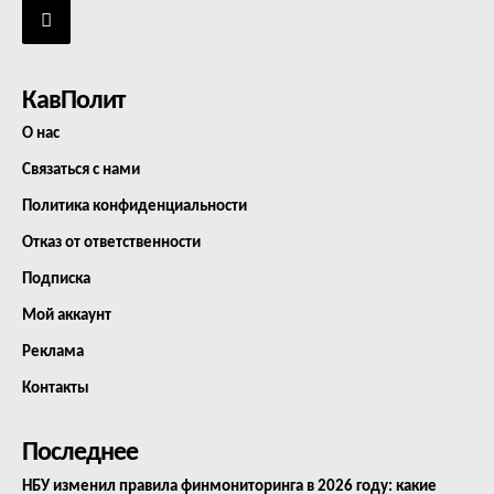
КавПолит
О нас
Связаться с нами
Политика конфиденциальности
Отказ от ответственности
Подписка
Мой аккаунт
Реклама
Контакты
Последнее
НБУ изменил правила финмониторинга в 2026 году: какие