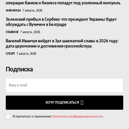
операции банков и бизнеса попадут под усиленный контроль
ФИНАНСЫ
7 августа, 2026
Зеленский прибыл в Сербию: что президент Украины будет
обсуждать с Вучичем в Белграде
ГЛАВНОЕ
7 августа, 2026
Василий Иванчук войдет в Зал шахматной славы в 2026 году:
дата церемонии и достижения гроссмейстера
СПОРТ
7 августа, 2026
Подписка
ХОЧУ ПОДПИСАТЬСЯ
Я прочитал о принимаю
Политику конфиденциальности
.