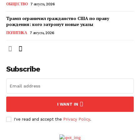
ОБЩЕСТВО
7 августа, 2026
Трамп ограничил гражданство США по праву
рождения: кого затронут новые указы
ПОЛИТИКА
7 августа, 2026
Subscribe
ПОДПИСАТЬСЯ СЕЙЧАС
I WANT IN
I've read and accept the
Privacy Policy
.
О нас
Связаться с нами