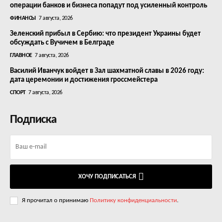
операции банков и бизнеса попадут под усиленный контроль
ФИНАНСЫ
7 августа, 2026
Зеленский прибыл в Сербию: что президент Украины будет
обсуждать с Вучичем в Белграде
ГЛАВНОЕ
7 августа, 2026
Василий Иванчук войдет в Зал шахматной славы в 2026 году:
дата церемонии и достижения гроссмейстера
СПОРТ
7 августа, 2026
Подписка
ХОЧУ ПОДПИСАТЬСЯ
Я прочитал о принимаю
Политику конфиденциальности
.