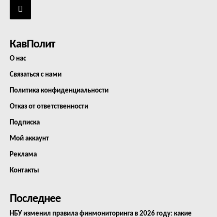
КавПолит
О нас
Связаться с нами
Политика конфиденциальности
Отказ от ответственности
Подписка
Мой аккаунт
Реклама
Контакты
Последнее
НБУ изменил правила финмониторинга в 2026 году: какие