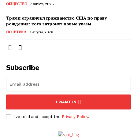
ОБЩЕСТВО
7 августа, 2026
Трамп ограничил гражданство США по праву
рождения: кого затронут новые указы
ПОЛИТИКА
7 августа, 2026
Subscribe
ПОДПИСАТЬСЯ СЕЙЧАС
I WANT IN
I've read and accept the
Privacy Policy
.
О нас
Связаться с нами