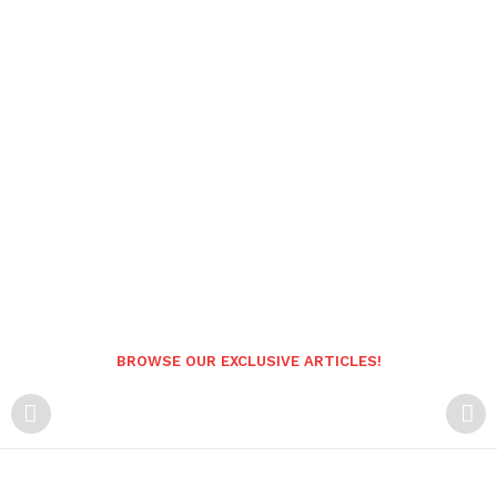
BROWSE OUR EXCLUSIVE ARTICLES!