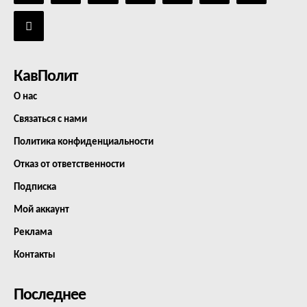
КавПолит
О нас
Связаться с нами
Политика конфиденциальности
Отказ от ответственности
Подписка
Мой аккаунт
Реклама
Контакты
Последнее